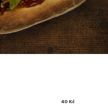
40 Kč