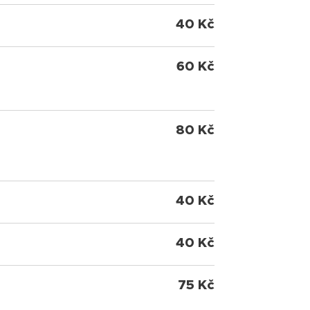
40 Kč
60 Kč
80 Kč
40 Kč
40 Kč
75 Kč