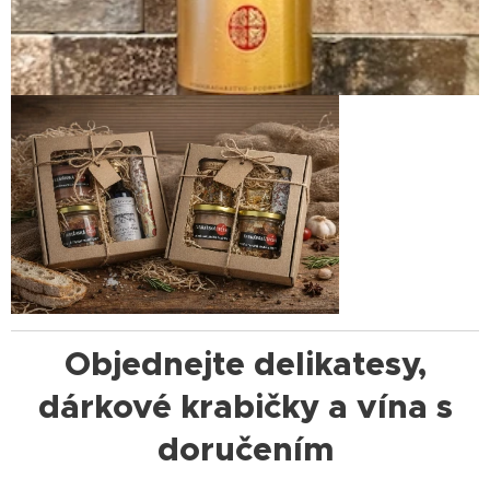
Objednejte delikatesy,
dárkové krabičky a vína s
doručením