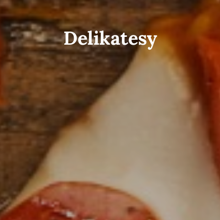
Delikatesy