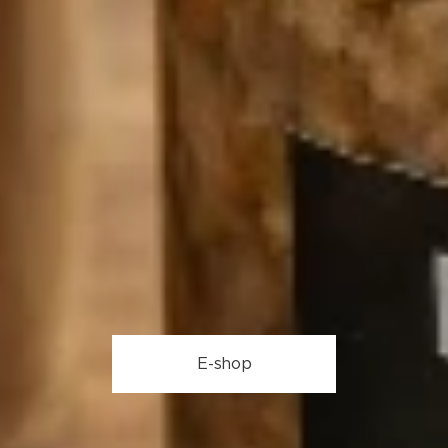
E-shop