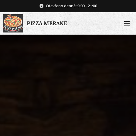
Otevřeno denně: 9:00 - 21:00
PIZZA MERANE